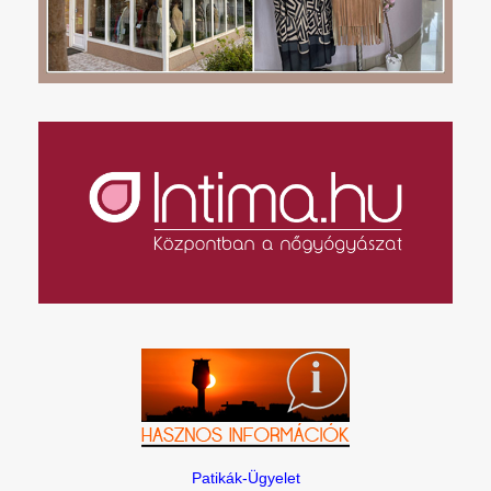
Patikák-Ügyelet