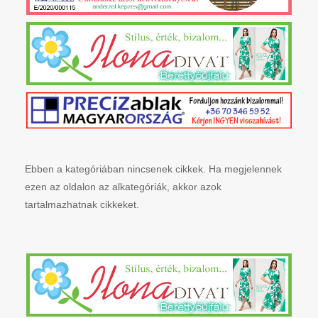
Ebben a kategóriában nincsenek cikkek. Ha megjelennek
ezen az oldalon az alkategóriák, akkor azok
tartalmazhatnak cikkeket.