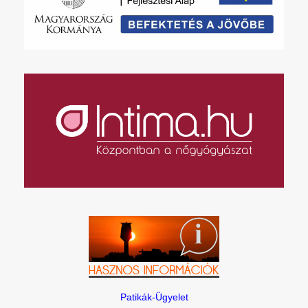
Patikák-Ügyelet