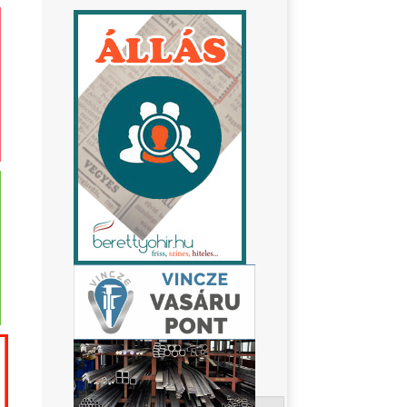
Keresés