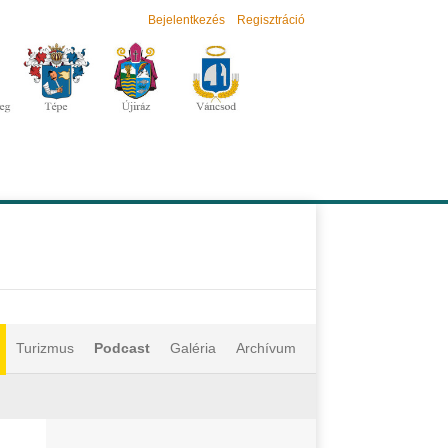
Bejelentkezés
Regisztráció
Turizmus
Podcast
Galéria
Archívum