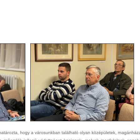
határozta, hogy a városunkban található olyan középületek, magánház