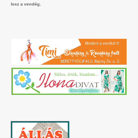
lesz a vendég.