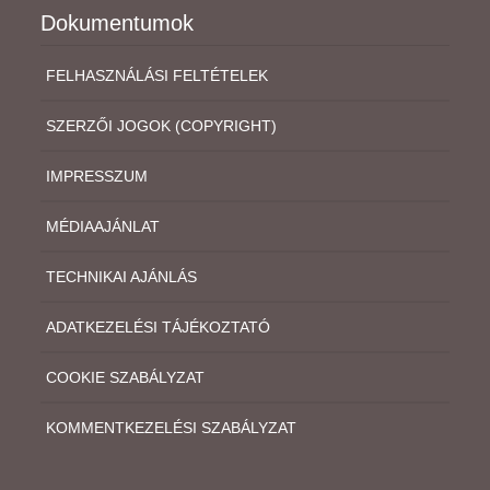
Dokumentumok
FELHASZNÁLÁSI FELTÉTELEK
SZERZŐI JOGOK (COPYRIGHT)
IMPRESSZUM
MÉDIAAJÁNLAT
TECHNIKAI AJÁNLÁS
ADATKEZELÉSI TÁJÉKOZTATÓ
COOKIE SZABÁLYZAT
KOMMENTKEZELÉSI SZABÁLYZAT