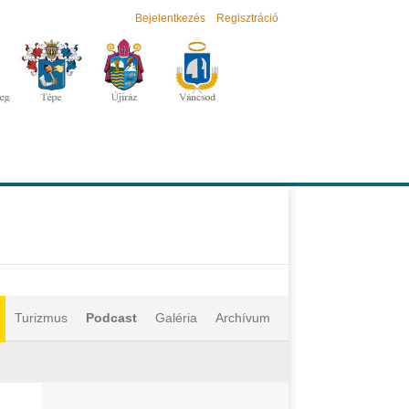
Bejelentkezés
Regisztráció
Turizmus
Podcast
Galéria
Archívum