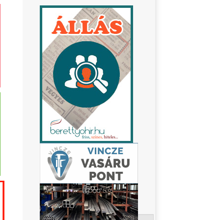
Keresés