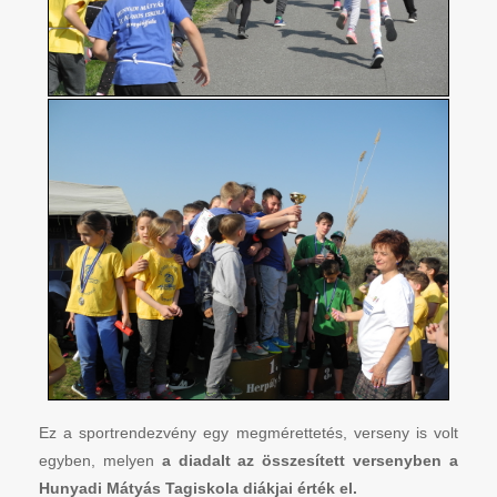
Ez a sportrendezvény egy megmérettetés, verseny is volt
egyben, melyen
a diadalt az összesített versenyben a
Hunyadi Mátyás Tagiskola diákjai érték el.