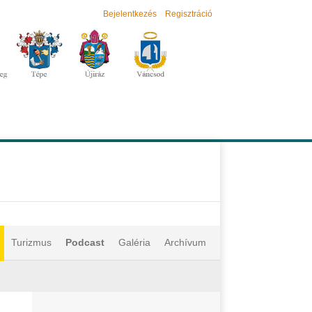
Bejelentkezés
Regisztráció
Turizmus
Podcast
Galéria
Archívum