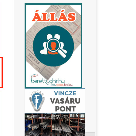
Keresés