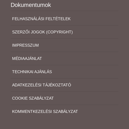
Dokumentumok
FELHASZNÁLÁSI FELTÉTELEK
SZERZŐI JOGOK (COPYRIGHT)
IMPRESSZUM
MÉDIAAJÁNLAT
TECHNIKAI AJÁNLÁS
ADATKEZELÉSI TÁJÉKOZTATÓ
COOKIE SZABÁLYZAT
KOMMENTKEZELÉSI SZABÁLYZAT