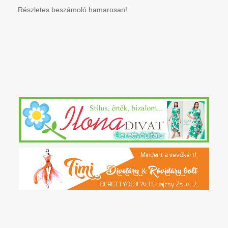
Részletes beszámoló hamarosan!