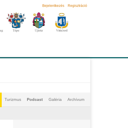
Bejelentkezés
Regisztráció
Turizmus
Podcast
Galéria
Archívum