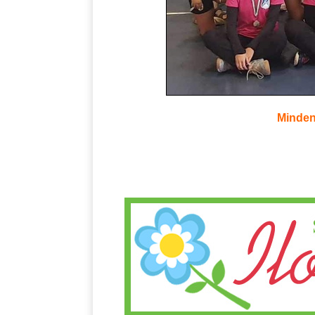
Minden