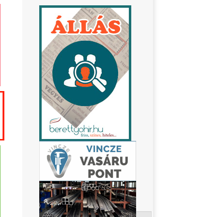
Keresés