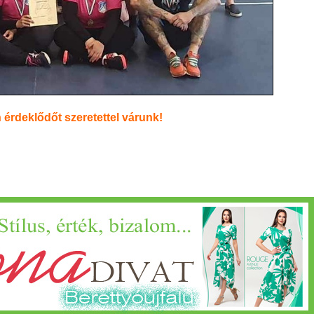
 érdeklődőt szeretettel várunk!