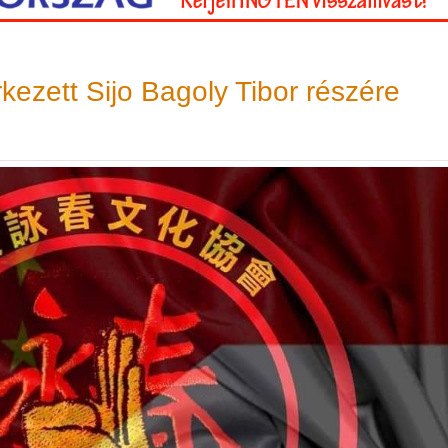
rkezett Sijo Bagoly Tibor részére