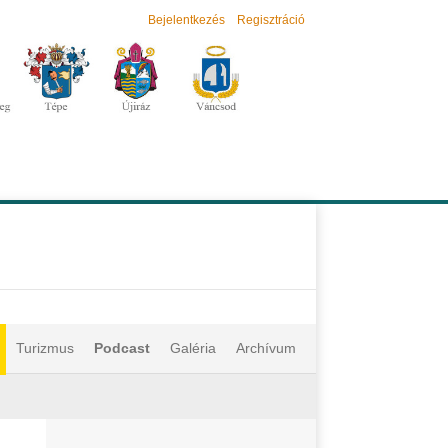
Bejelentkezés
Regisztráció
Turizmus
Podcast
Galéria
Archívum