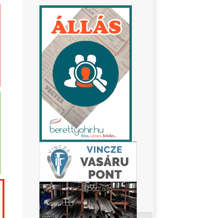
Keresés