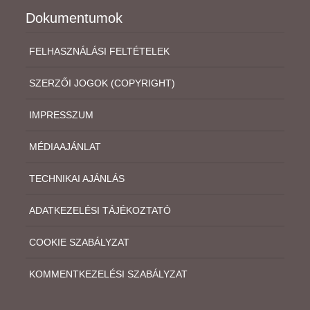
Dokumentumok
FELHASZNÁLÁSI FELTÉTELEK
SZERZŐI JOGOK (COPYRIGHT)
IMPRESSZUM
MÉDIAAJÁNLAT
TECHNIKAI AJÁNLÁS
ADATKEZELÉSI TÁJÉKOZTATÓ
COOKIE SZABÁLYZAT
KOMMENTKEZELÉSI SZABÁLYZAT