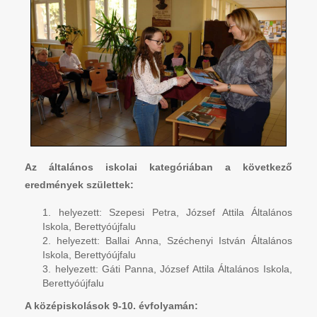
Az általános iskolai kategóriában a következő
eredmények születtek:
helyezett: Szepesi Petra, József Attila Általános
Iskola, Berettyóújfalu
helyezett: Ballai Anna, Széchenyi István Általános
Iskola, Berettyóújfalu
helyezett: Gáti Panna, József Attila Általános Iskola,
Berettyóújfalu
A középiskolások 9-10. évfolyamán: