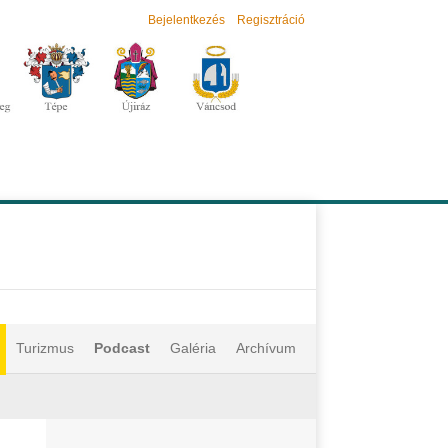
Bejelentkezés
Regisztráció
Turizmus
Podcast
Galéria
Archívum