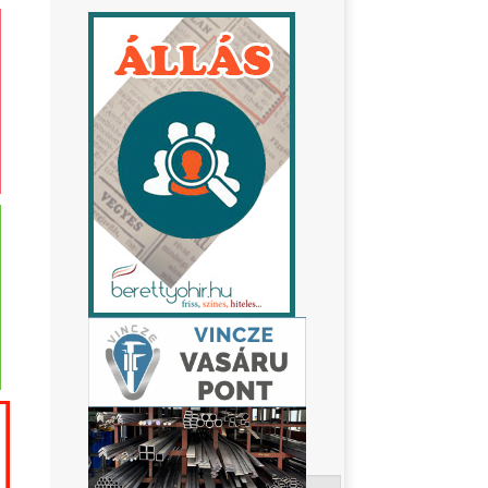
Keresés