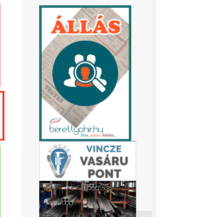
Keresés