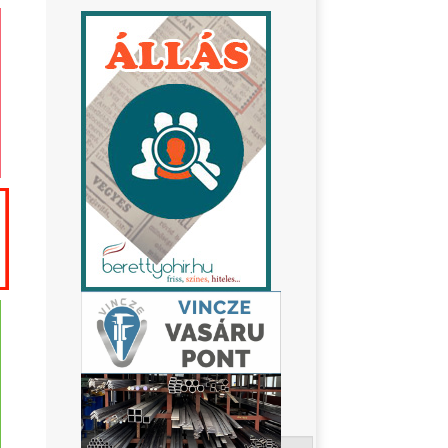
Keresés