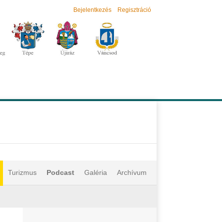
Bejelentkezés
Regisztráció
Turizmus
Podcast
Galéria
Archívum