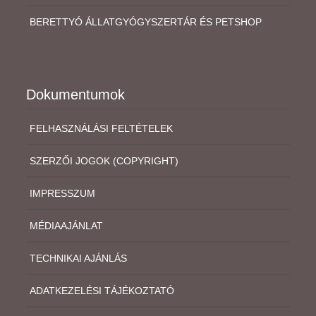
BERETTYÓ ÁLLATGYÓGYSZERTÁR ÉS PETSHOP
Dokumentumok
FELHASZNÁLÁSI FELTÉTELEK
SZERZŐI JOGOK (COPYRIGHT)
IMPRESSZUM
MÉDIAAJÁNLAT
TECHNIKAI AJÁNLÁS
ADATKEZELÉSI TÁJÉKOZTATÓ