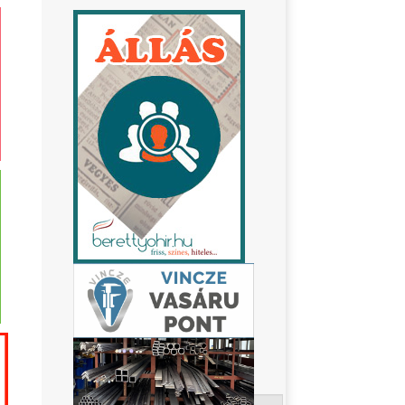
Keresés