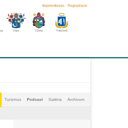
Bejelentkezés
Regisztráció
Turizmus
Podcast
Galéria
Archívum