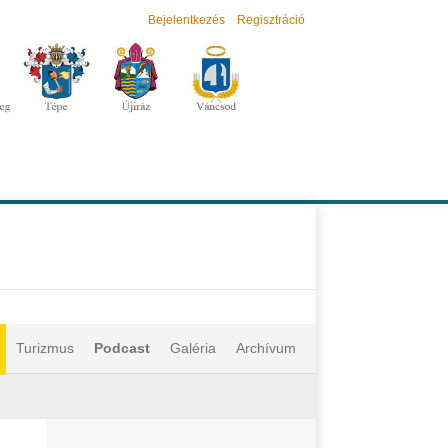
Bejelentkezés
Regisztráció
Turizmus
Podcast
Galéria
Archívum