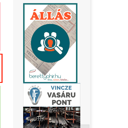
Keresés