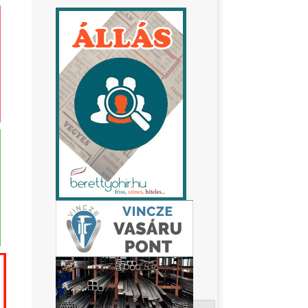
Keresés