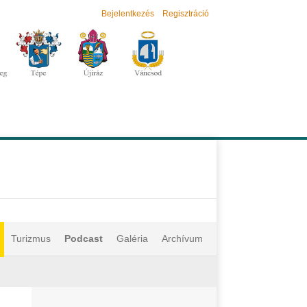
Bejelentkezés
Regisztráció
Turizmus
Podcast
Galéria
Archívum