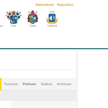
Bejelentkezés
Regisztráció
Turizmus
Podcast
Galéria
Archívum