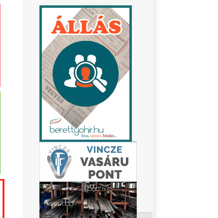
Keresés