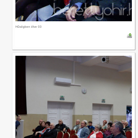
Hűségben élve 03