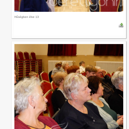
Hűségben élve 13