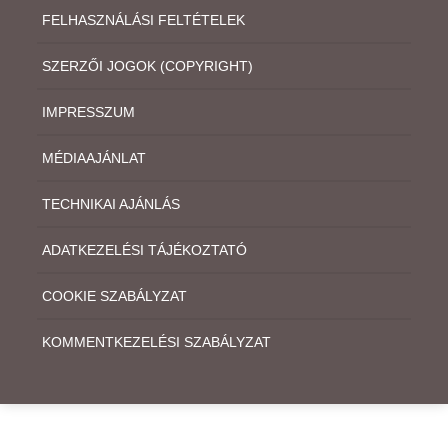
FELHASZNÁLÁSI FELTÉTELEK
SZERZŐI JOGOK (COPYRIGHT)
IMPRESSZUM
MÉDIAAJÁNLAT
TECHNIKAI AJÁNLÁS
ADATKEZELÉSI TÁJÉKOZTATÓ
COOKIE SZABÁLYZAT
KOMMENTKEZELÉSI SZABÁLYZAT