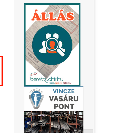
Keresés