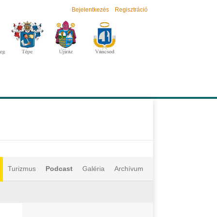
Bejelentkezés
Regisztráció
Turizmus
Podcast
Galéria
Archívum