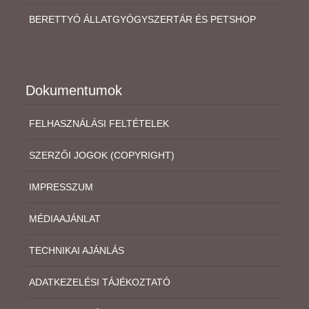
BERETTYÓ ÁLLATGYÓGYSZERTÁR ÉS PETSHOP
Dokumentumok
FELHASZNÁLÁSI FELTÉTELEK
SZERZŐI JOGOK (COPYRIGHT)
IMPRESSZUM
MÉDIAAJÁNLAT
TECHNIKAI AJÁNLÁS
ADATKEZELÉSI TÁJÉKOZTATÓ