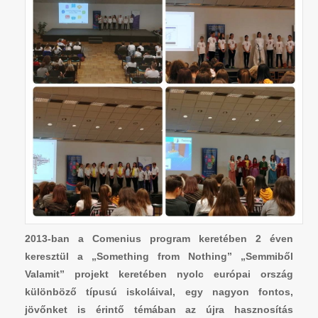
2013-ban a Comenius program keretében 2 éven
keresztül a „Something from Nothing” „Semmiből
Valamit” projekt keretében nyolc európai ország
különböző típusú iskoláival, egy nagyon fontos,
jövőnket is érintő témában az újra hasznosítás