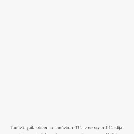
Tanítványaik ebben a tanévben 114 versenyen 511 díjat