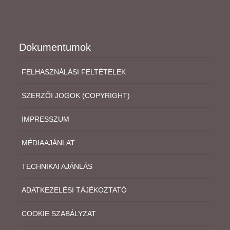
Dokumentumok
FELHASZNÁLÁSI FELTÉTELEK
SZERZŐI JOGOK (COPYRIGHT)
IMPRESSZUM
MÉDIAAJÁNLAT
TECHNIKAI AJÁNLÁS
ADATKEZELÉSI TÁJÉKOZTATÓ
COOKIE SZABÁLYZAT