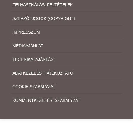
FELHASZNÁLÁSI FELTÉTELEK
SZERZŐI JOGOK (COPYRIGHT)
IMPRESSZUM
MÉDIAAJÁNLAT
TECHNIKAI AJÁNLÁS
ADATKEZELÉSI TÁJÉKOZTATÓ
COOKIE SZABÁLYZAT
KOMMENTKEZELÉSI SZABÁLYZAT