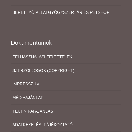
BERETTYÓ ÁLLATGYÓGYSZERTÁR ÉS PETSHOP
Dokumentumok
FELHASZNÁLÁSI FELTÉTELEK
SZERZŐI JOGOK (COPYRIGHT)
IMPRESSZUM
MÉDIAAJÁNLAT
TECHNIKAI AJÁNLÁS
ADATKEZELÉSI TÁJÉKOZTATÓ