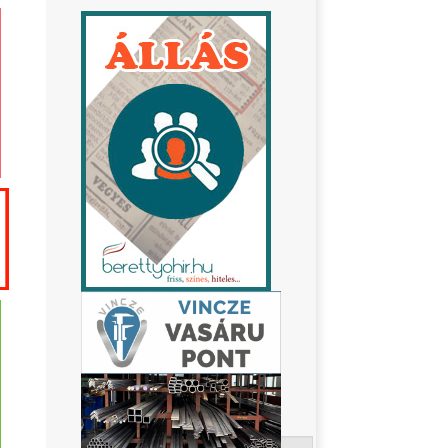
Keresés