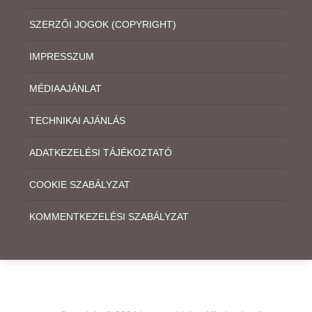
SZERZŐI JOGOK (COPYRIGHT)
IMPRESSZUM
MÉDIAAJÁNLAT
TECHNIKAI AJÁNLÁS
ADATKEZELÉSI TÁJÉKOZTATÓ
COOKIE SZABÁLYZAT
KOMMENTKEZELÉSI SZABÁLYZAT