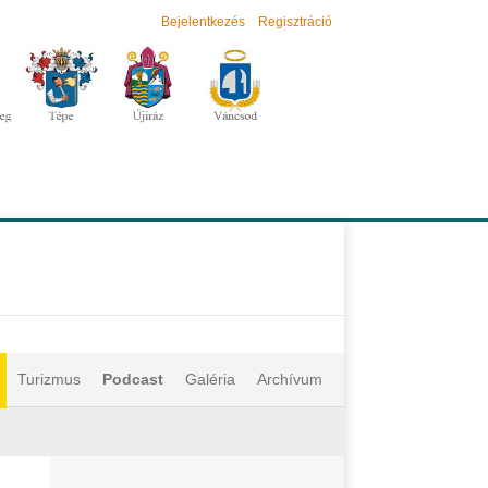
Bejelentkezés
Regisztráció
Turizmus
Podcast
Galéria
Archívum