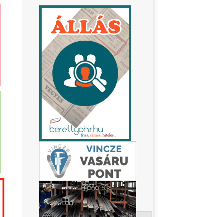
Keresés