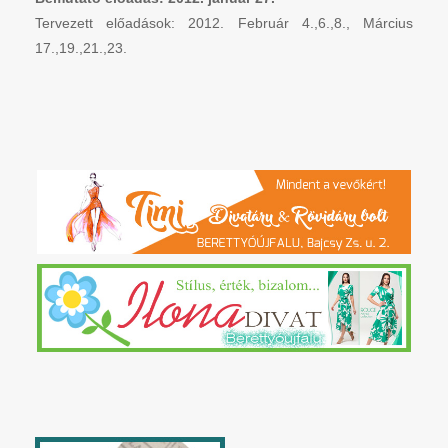
Tervezett előadások: 2012. Február 4.,6.,8., Március
17.,19.,21.,23.