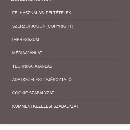
FELHASZNÁLÁSI FELTÉTELEK
SZERZŐI JOGOK (COPYRIGHT)
IMPRESSZUM
MÉDIAAJÁNLAT
TECHNIKAI AJÁNLÁS
ADATKEZELÉSI TÁJÉKOZTATÓ
COOKIE SZABÁLYZAT
KOMMENTKEZELÉSI SZABÁLYZAT