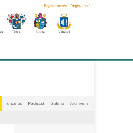
Bejelentkezés
Regisztráció
Turizmus
Podcast
Galéria
Archívum