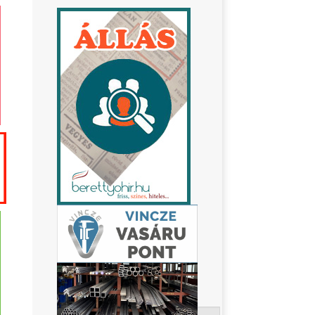
Keresés