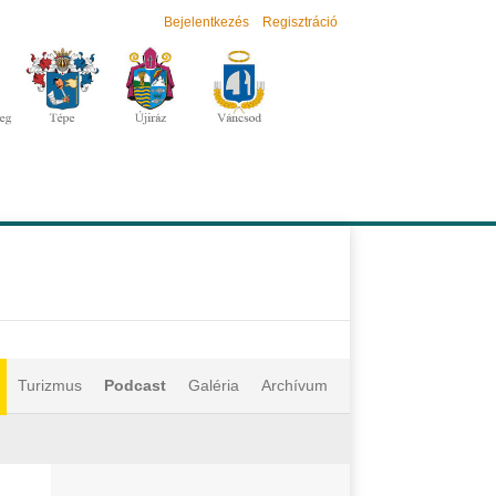
Bejelentkezés
Regisztráció
Turizmus
Podcast
Galéria
Archívum