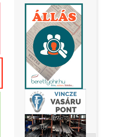
Keresés