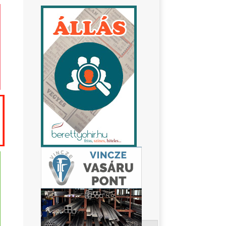
Keresés