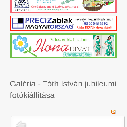
Galéria - Tóth István jubileumi
fotókiállítása