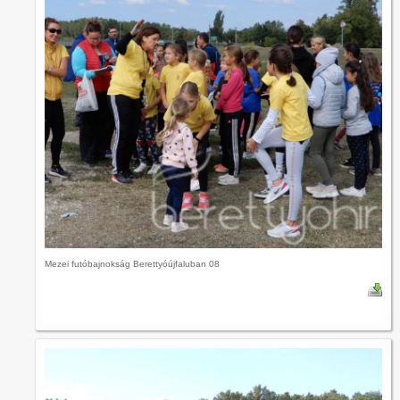
Mezei futóbajnokság Berettyóújfaluban 08