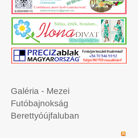
Galéria - Mezei
Futóbajnokság
Berettyóújfaluban