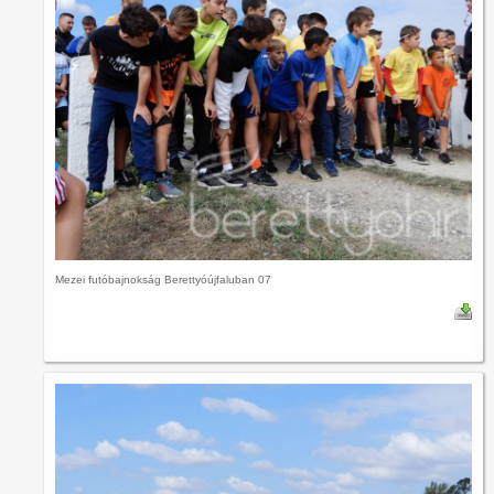
Mezei futóbajnokság Berettyóújfaluban 07