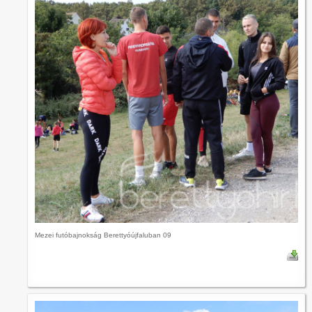
Mezei futóbajnokság Berettyóújfaluban 09