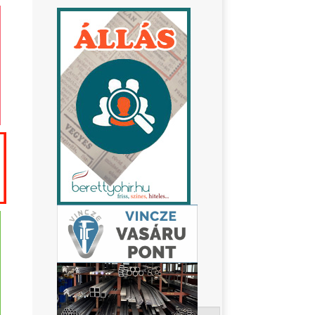
Keresés