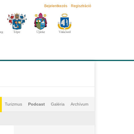
Bejelentkezés
Regisztráció
Turizmus
Podcast
Galéria
Archívum