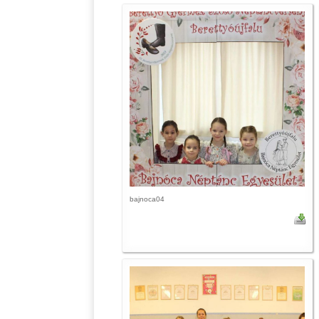
bajnoca04