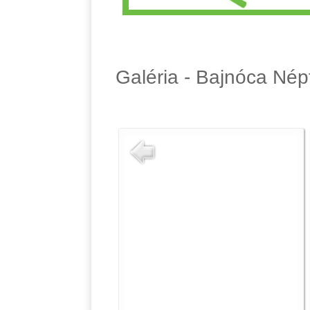
Galéria - Bajnóca Nép