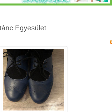
tánc Egyesület