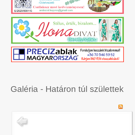
Galéria - Határon túl születtek