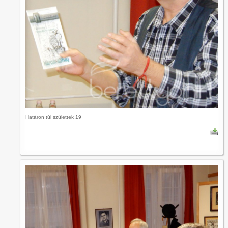
Határon túl születtek 19