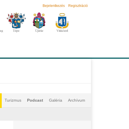
Bejelentkezés
Regisztráció
Turizmus
Podcast
Galéria
Archívum