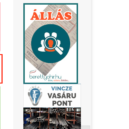
Keresés