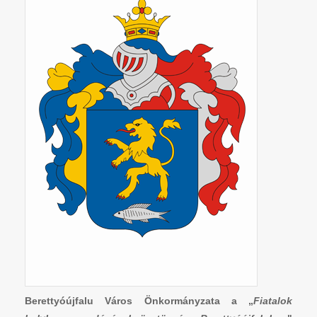
Berettyóújfalu Város Önkormányzata a „
Fiatalok