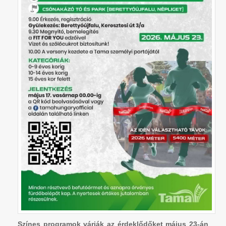
Színes programok várják az érdeklődőket május 23-án